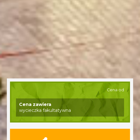
Cena od
Cena zawiera
wycieczka fakultatywna