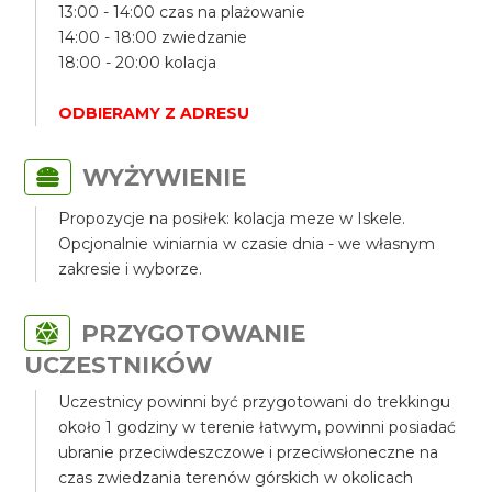
13:00 - 14:00 czas na plażowanie
14:00 - 18:00 zwiedzanie
18:00 - 20:00 kolacja
ODBIERAMY Z ADRESU
WYŻYWIENIE
Propozycje na posiłek: kolacja meze w Iskele.
Opcjonalnie winiarnia w czasie dnia - we własnym
zakresie i wyborze.
PRZYGOTOWANIE
UCZESTNIKÓW
Uczestnicy powinni być przygotowani do trekkingu
około 1 godziny w terenie łatwym, powinni posiadać
ubranie przeciwdeszczowe i przeciwsłoneczne na
czas zwiedzania terenów górskich w okolicach