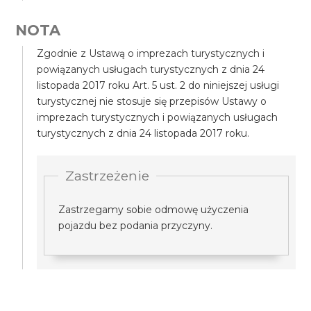
NOTA
Zgodnie z Ustawą o imprezach turystycznych i
powiązanych usługach turystycznych z dnia 24
listopada 2017 roku Art. 5 ust. 2 do niniejszej usługi
turystycznej nie stosuje się przepisów Ustawy o
imprezach turystycznych i powiązanych usługach
turystycznych z dnia 24 listopada 2017 roku.
Zastrzeżenie
Zastrzegamy sobie odmowę użyczenia
pojazdu bez podania przyczyny.