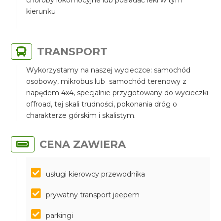
kierunku
TRANSPORT
Wykorzystamy na naszej wycieczce: samochód
osobowy, mikrobus lub samochód terenowy z
napędem 4x4, specjalnie przygotowany do wycieczki
offroad, tej skali trudności, pokonania dróg o
charakterze górskim i skalistym.
CENA ZAWIERA
usługi kierowcy przewodnika
prywatny transport jeepem
parkingi