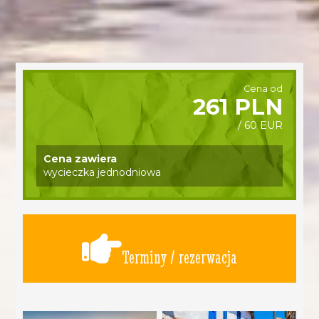
Cena od
261 PLN
/ 60 EUR
Cena zawiera
wycieczka jednodniowa
Terminy / rezerwacja