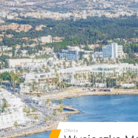
Oferta