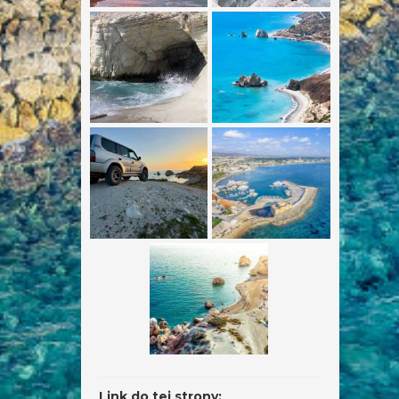
Link do tej strony: