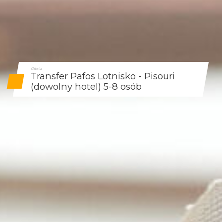
Oferta
Transfer Pafos Lotnisko - Pisouri
(dowolny hotel) 5-8 osób