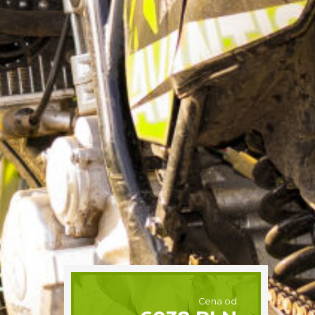
Cena od