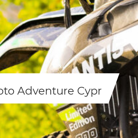
to Adventure Cypr