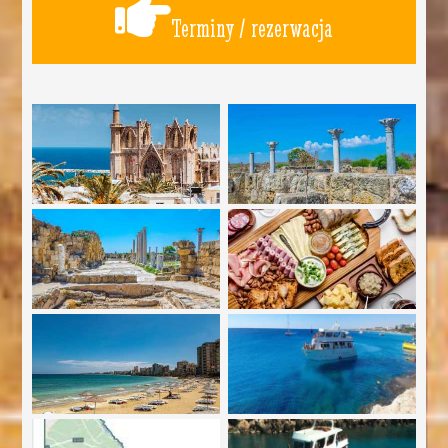
Terminy / rezerwacja