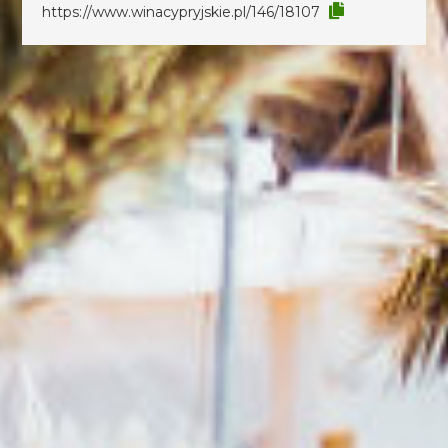
https://www.winacypryjskie.pl/146/18107