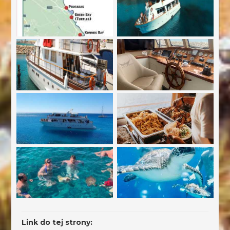
Link do tej strony: